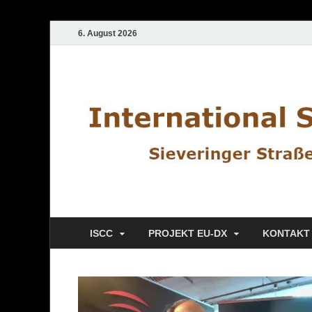
6. August 2026
ISCC
ISCC
PROJEKT EU-DX
KONTAKT