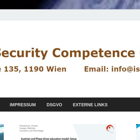
IMPRESSUM
DSGVO
EXTERNE LINKS