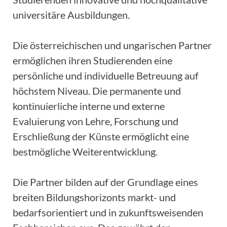
universitäre Ausbildungen.
Die österreichischen und ungarischen Partner
ermöglichen ihren Studierenden eine
persönliche und individuelle Betreuung auf
höchstem Niveau. Die permanente und
kontinuierliche interne und externe
Evaluierung von Lehre, Forschung und
Erschließung der Künste ermöglicht eine
bestmögliche Weiterentwicklung.
Die Partner bilden auf der Grundlage eines
breiten Bildungshorizonts markt- und
bedarfsorientiert und in zukunftsweisenden