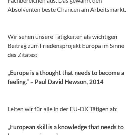
Fachbereichen aus. Das gewährt den
Absolventen beste Chancen am Arbeitsmarkt.
Wir sehen unsere Tätigkeiten als wichtigen
Beitrag zum Friedensprojekt Europa im Sinne
des Zitates:
„Europe is a thought that needs to become a
feeling.“ – Paul David Hewson, 2014
Leiten wir für alle in der EU-DX Tätigen ab:
„European skill is a knowledge that needs to