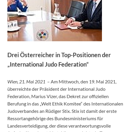
Drei Österreicher in Top-Positionen der
„International Judo Federation“
Wien, 21. Mai 2021
– Am Mittwoch, den 19. Mai 2021,
überreichte der Präsident der International Judo
Federation, Marius Vizer, das Dekret zur offiziellen
Berufung in das „Welt Ethik Komitee“ des Internationalen
Judoverbandes an Rüdiger Stix. Stix ist damit der erste
Ressortangehörige des Bundesministeriums für
Landesverteidigung, der diese verantwortungsvolle