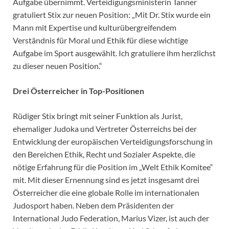
Aufgabe übernimmt. Verteidigungsministerin Tanner
gratuliert Stix zur neuen Position: „Mit Dr. Stix wurde ein
Mann mit Expertise und kulturübergreifendem
Verständnis für Moral und Ethik für diese wichtige
Aufgabe im Sport ausgewählt. Ich gratuliere ihm herzlichst
zu dieser neuen Position.“
Drei Österreicher in Top-Positionen
Rüdiger Stix bringt mit seiner Funktion als Jurist,
ehemaliger Judoka und Vertreter Österreichs bei der
Entwicklung der europäischen Verteidigungsforschung in
den Bereichen Ethik, Recht und Sozialer Aspekte, die
nötige Erfahrung für die Position im „Welt Ethik Komitee“
mit. Mit dieser Ernennung sind es jetzt insgesamt drei
Österreicher die eine globale Rolle im internationalen
Judosport haben. Neben dem Präsidenten der
International Judo Federation, Marius Vizer, ist auch der