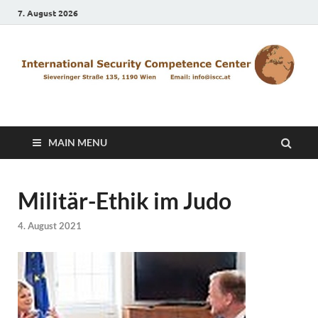
7. August 2026
ISCC
MAIN MENU
Militär-Ethik im Judo
4. August 2021