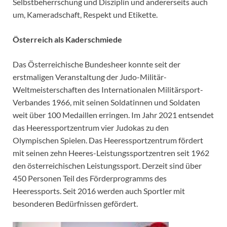
Selbstbeherrschung und Disziplin und andererseits auch
um, Kameradschaft, Respekt und Etikette.
Österreich als Kaderschmiede
Das Österreichische Bundesheer konnte seit der
erstmaligen Veranstaltung der Judo-Militär-
Weltmeisterschaften des Internationalen Militärsport-
Verbandes 1966, mit seinen Soldatinnen und Soldaten
weit über 100 Medaillen erringen. Im Jahr 2021 entsendet
das Heeressportzentrum vier Judokas zu den
Olympischen Spielen. Das Heeressportzentrum fördert
mit seinen zehn Heeres-Leistungssportzentren seit 1962
den österreichischen Leistungssport. Derzeit sind über
450 Personen Teil des Förderprogramms des
Heeressports. Seit 2016 werden auch Sportler mit
besonderen Bedürfnissen gefördert.