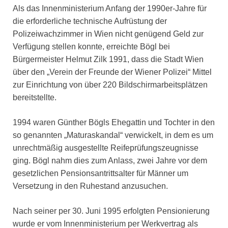
Als das Innenministerium Anfang der 1990er-Jahre für
die erforderliche technische Aufrüstung der
Polizeiwachzimmer in Wien nicht genügend Geld zur
Verfügung stellen konnte, erreichte Bögl bei
Bürgermeister Helmut Zilk 1991, dass die Stadt Wien
über den „Verein der Freunde der Wiener Polizei“ Mittel
zur Einrichtung von über 220 Bildschirmarbeitsplätzen
bereitstellte.
1994 waren Günther Bögls Ehegattin und Tochter in den
so genannten „Maturaskandal“ verwickelt, in dem es um
unrechtmäßig ausgestellte Reifeprüfungszeugnisse
ging. Bögl nahm dies zum Anlass, zwei Jahre vor dem
gesetzlichen Pensionsantrittsalter für Männer um
Versetzung in den Ruhestand anzusuchen.
Nach seiner per 30. Juni 1995 erfolgten Pensionierung
wurde er vom Innenministerium per Werkvertrag als