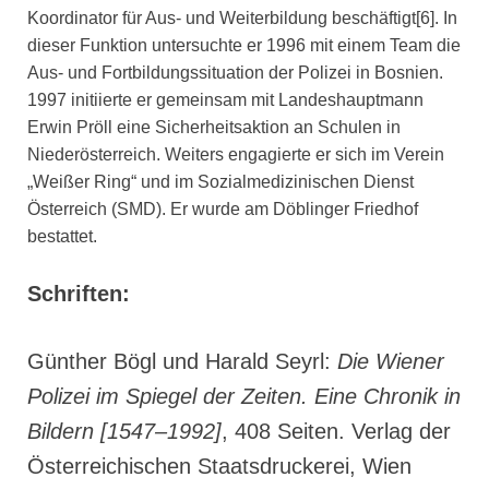
Koordinator für Aus- und Weiterbildung beschäftigt[6]. In
dieser Funktion untersuchte er 1996 mit einem Team die
Aus- und Fortbildungssituation der Polizei in Bosnien.
1997 initiierte er gemeinsam mit Landeshauptmann
Erwin Pröll eine Sicherheitsaktion an Schulen in
Niederösterreich. Weiters engagierte er sich im Verein
„Weißer Ring“ und im Sozialmedizinischen Dienst
Österreich (SMD). Er wurde am Döblinger Friedhof
bestattet.
Schriften:
Günther Bögl und Harald Seyrl:
Die Wiener
Polizei im Spiegel der Zeiten. Eine Chronik in
Bildern [1547–1992]
, 408 Seiten. Verlag der
Österreichischen Staatsdruckerei, Wien