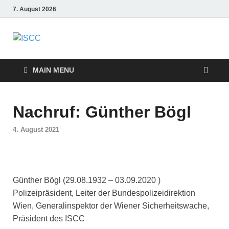
7. August 2026
ISCC
MAIN MENU
Nachruf: Günther Bögl
4. August 2021
Günther Bögl (29.08.1932 – 03.09.2020 )
Polizeipräsident, Leiter der Bundespolizeidirektion
Wien, Generalinspektor der Wiener Sicherheitswache,
Präsident des ISCC